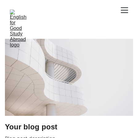
Your blog post